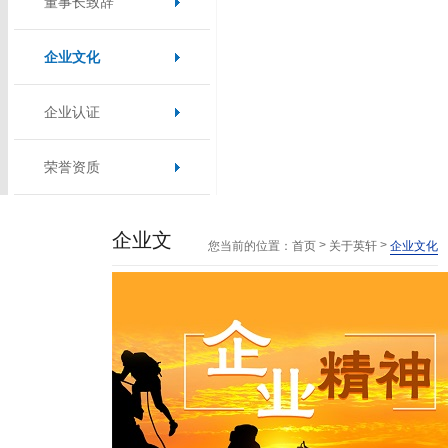
董事长致辞
企业文化
企业认证
荣誉资质
企业文
>
>
您当前的位置：
首页
关于英轩
企业文化
化