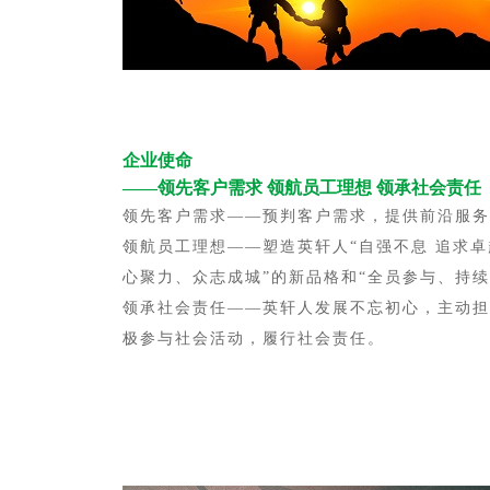
企业使命
——领先客户需求 领航员工理想 领承社会责任
领先客户需求——预判客户需求，提供前沿服务
领航员工理想——塑造英轩人“自强不息 追求卓
心聚力、众志成城”的新品格和“全员参与、持续
领承社会责任——英轩人发展不忘初心，主动担
极参与社会活动，履行社会责任。