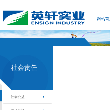
网站首
社会责任
社会公益