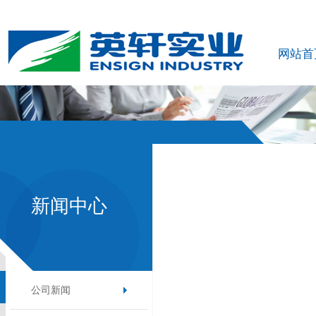
网站首
新闻中心
公司新闻