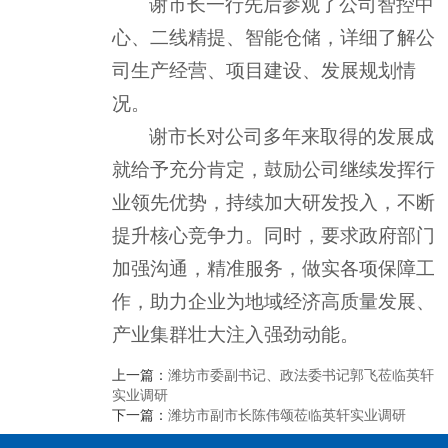
谢市长一行先后参观了公司智控中
心、二线精提、智能仓储，详细了解公
司生产经营、项目建设、发展规划情
况。
谢市长对公司多年来取得的发展成
就给予充分肯定，鼓励公司继续发挥行
业领先优势，持续加大研发投入，不断
提升核心竞争力。同时，要求政府部门
加强沟通，精准服务，做实各项保障工
作，助力企业为地域经济高质量发展、
产业集群壮大注入强劲动能。
上一篇：
潍坊市委副书记、政法委书记郭飞莅临英轩
实业调研
下一篇：
潍坊市副市长陈伟颂莅临英轩实业调研